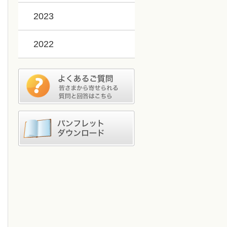
2023
2022