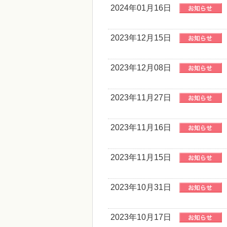
2024年01月16日
2023年12月15日
2023年12月08日
2023年11月27日
2023年11月16日
2023年11月15日
2023年10月31日
2023年10月17日