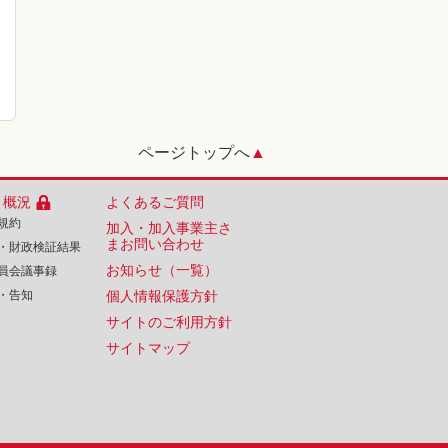
ページトップへ
▲
・概況
よくあるご質問
規約
加入・加入事業主さ
まお問い合わせ
・財政検証結果
お知らせ（一覧）
員会議事録
・告知
個人情報保護方針
サイトのご利用方針
サイトマップ