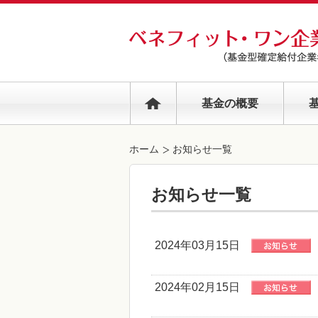
基金の概要
ホーム
お知らせ一覧
お知らせ一覧
2024年03月15日
2024年02月15日