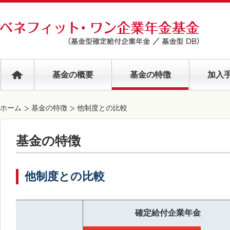
基金の概要
基金の特徴
加入
ホーム
基金の特徴
他制度との比較
基金の特徴
他制度との比較
確定給付企業年金