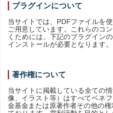
プラグインについて
当サイトでは、PDFファイルを
ご用意しています。これらのコ
くためには、下記のプラグイン
インストールが必要となります。
著作権について
当サイトに掲載している全ての情
像、イラスト等）はすべてベネフ
金基金または原著作者その他の権