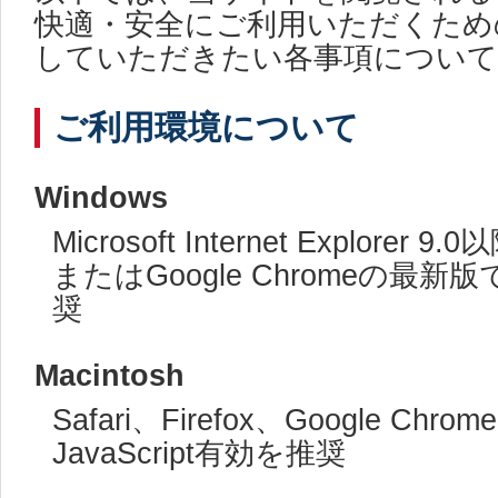
快適・安全にご利用いただくため
していただきたい各事項について
ご利用環境について
Windows
Microsoft Internet Explorer 
またはGoogle Chromeの最新版で
奨
Macintosh
Safari、Firefox、Google Ch
JavaScript有効を推奨