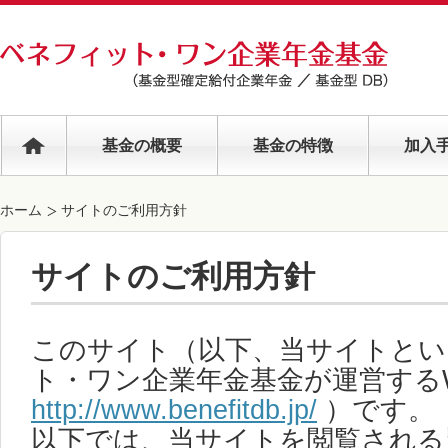
基金の概要
基金の特徴
加入
ホーム
サイトのご利用方針
サイトのご利用方針
このサイト（以下、当サイトとい
ト・ワン企業年金基金が運営する
http://www.benefitdb.jp/
）です。
以下では、当サイトを閲覧される