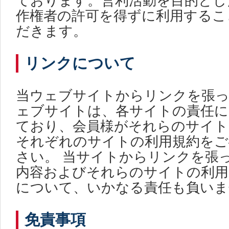
ております。営利活動を目的とし
作権者の許可を得ずに利用するこ
だきます。
リンクについて
当ウェブサイトからリンクを張っ
ェブサイトは、各サイトの責任に
ており、会員様がそれらのサイト
それぞれのサイトの利用規約をご
さい。 当サイトからリンクを張
内容およびそれらのサイトの利用
について、いかなる責任も負いま
免責事項