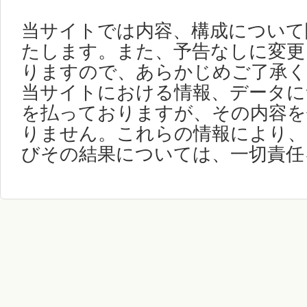
当サイトでは内容、構成について
たします。また、予告なしに変更
りますので、あらかじめご了承く
当サイトにおける情報、データに
を払っておりますが、その内容を
りません。これらの情報により、
びその結果については、一切責任