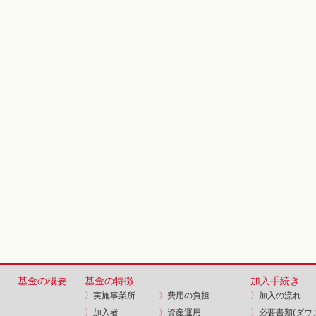
基金の概要
基金の特徴
加入手続き
〉
実施事業所
〉
費用の負担
〉
加入の流れ
〉
加入者
〉
資産運用
〉
必要書類(ダウ