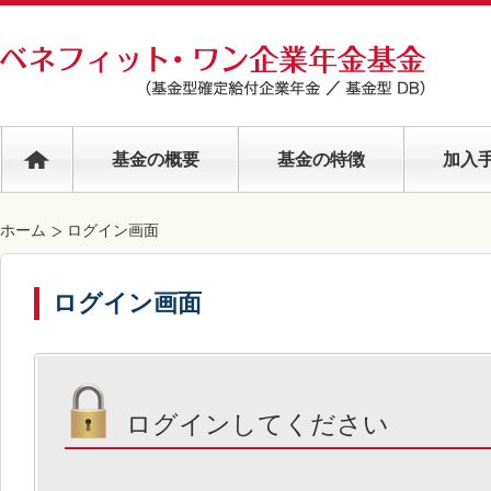
基金の概要
基金の特徴
加入
ホーム
ログイン画面
ログイン画面
ログインしてください