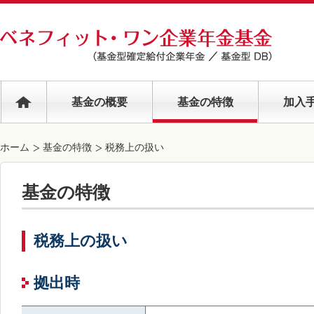
基金の概要
基金の特徴
加入
ホーム
基金の特徴
税務上の扱い
基金の特徴
税務上の扱い
拠出時