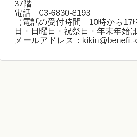
37階
電話：03-6830-8193
（電話の受付時間 10時から1
日・日曜日・祝祭日・年末年始
メールアドレス：kikin@benefit-on