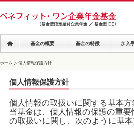
基金の概要
基金の特徴
加入
ホーム
個人情報保護方針
個人情報保護方針
個人情報の取扱いに関する基本方
当基金は、個人情報の保護の重要
の取扱いに関し、次のように基本