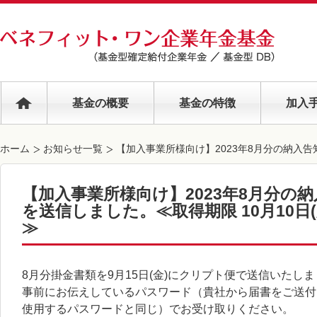
基金の概要
基金の特徴
加入
ホーム
お知らせ一覧
【加入事業所様向け】2023年8月分の納入告知
【加入事業所様向け】2023年8月分の
を送信しました。≪取得期限 10月10日(
≫
8月分掛金書類を9月15日(金)にクリプト便で送信いたし
事前にお伝えしているパスワード（貴社から届書をご送付
使用するパスワードと同じ）でお受け取りください。