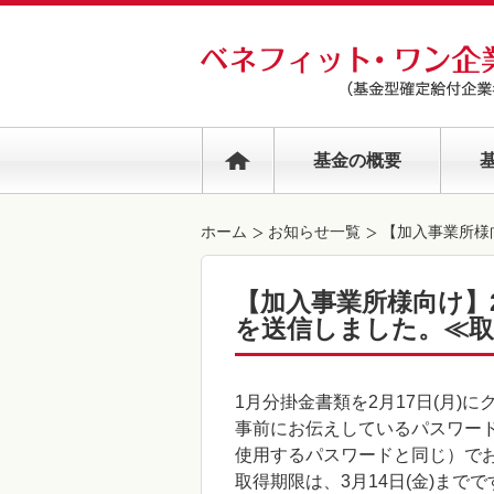
基金の概要
ホーム
お知らせ一覧
【加入事業所様向
【加入事業所様向け】2
を送信しました。≪取得
1月分掛金書類を2月17日(月)
事前にお伝えしているパスワー
使用するパスワードと同じ）で
取得期限は、3月14日(金)までで