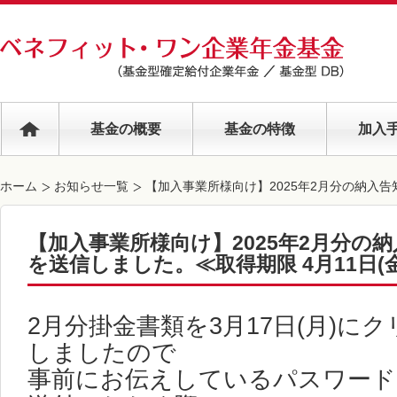
基金の概要
基金の特徴
加入
ホーム
お知らせ一覧
【加入事業所様向け】2025年2月分の納入告知
【加入事業所様向け】2025年2月分の
を送信しました。≪取得期限 4月11日(金
2月分掛金書類を3月17日(月)に
しましたので
事前にお伝えしているパスワード