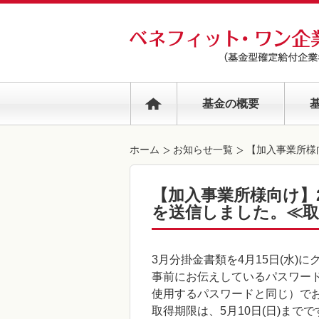
基金の概要
ホーム
お知らせ一覧
【加入事業所様向
【加入事業所様向け】2
を送信しました。≪取得
3月分掛金書類を4月15日(水)
事前にお伝えしているパスワー
使用するパスワードと同じ）で
取得期限は、5月10日(日)までで