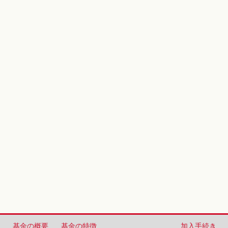
基金の概要
基金の特徴
加入手続き