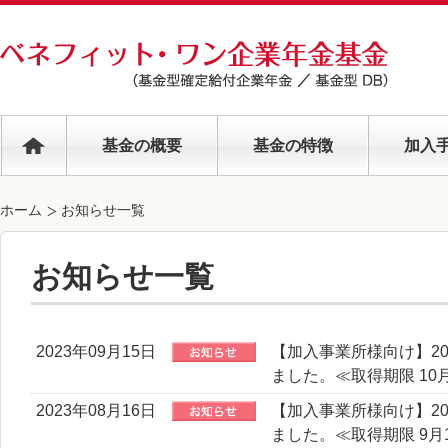
基金の概要
基金の特徴
加入
ホーム
お知らせ一覧
お知らせ一覧
2023年09月15日
【加入事業所様向け】20
ました。≪取得期限 10月
2023年08月16日
【加入事業所様向け】20
ました。≪取得期限 9月1