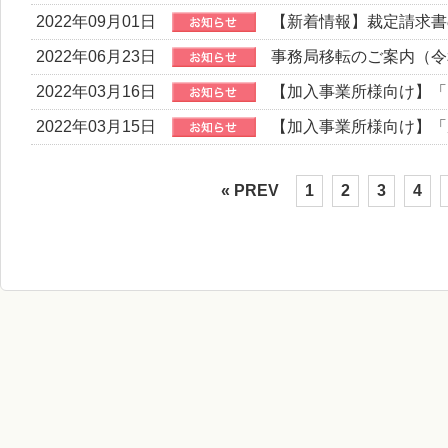
2022年09月01日
【新着情報】裁定請求書
2022年06月23日
事務局移転のご案内（令和
2022年03月16日
【加入事業所様向け】「
2022年03月15日
【加入事業所様向け】「
« PREV
1
2
3
4