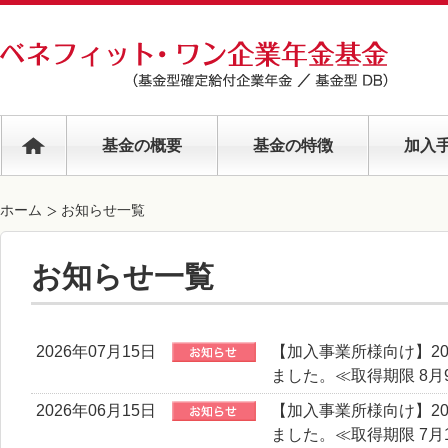
基金の概要
基金の特徴
加入
ホーム
お知らせ一覧
お知らせ一覧
2026年07月15日
【加入事業所様向け】20
ました。≪取得期限 8月9
2026年06月15日
【加入事業所様向け】20
ました。≪取得期限 7月1