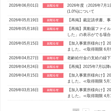
2026年06月01日
2026年度（2026年7月
(1.0%)について
2026年05月19日
【再掲】裁定請求書、事
2026年05月18日
【再掲】異動届ファイル
した」の表示がでる場合
2026年05月15日
【加入事業所様向け】20
ました。≪取得期限 6月9
2026年04月27日
老齢給付金の支給の繰下
2026年04月24日
【再掲】2025年7月以
2026年04月15日
【加入事業所様向け】20
ました。≪取得期限 5月1
2026年03月16日
【加入事業所様向け】20
ました。≪取得期限 4月1